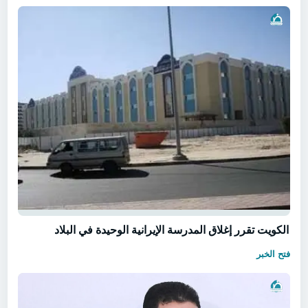
الكويت تقرر إغلاق المدرسة الإيرانية الوحيدة في البلاد
فتح الخبر