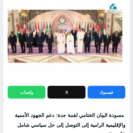
فيسبوك
X
واتساب
مسودة البيان الختامي لقمة جدة: دعم الجهود الأممية
والإقليمية الرامية إلى التوصل إلى حل سياسي شامل