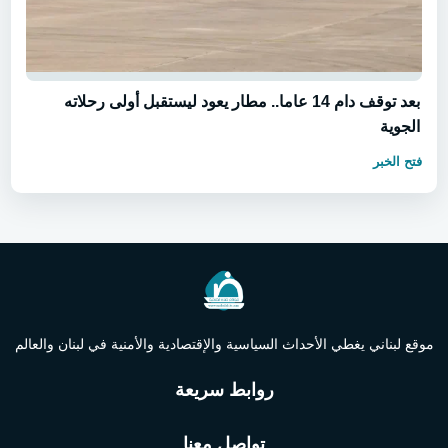
بعد توقف دام 14 عاما.. مطار يعود ليستقبل أولى رحلاته
الجوية
فتح الخبر
موقع لبناني يغطي الأحداث السياسية والإقتصادية والأمنية في لبنان والعالم
روابط سريعة
تواصل معنا