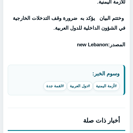
للأزمة اليمنية.
وختتم البيان يؤكد به ضرورة وقف التدخلات الخارجية
في الشؤون الداخلية للدول العربية.
المصدر:new Lebanon
وسوم الخبر:
#أزمة اليمنية
#دول العربية
#لقمة جدة
أخبار ذات صلة