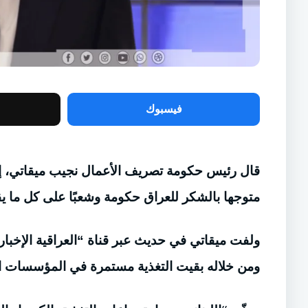
فيسبوك
قال رئيس حكومة تصريف الأعمال نجيب ميقاتي، إنّ 
متوجها بالشكر للعراق حكومة وشعبًا على كل ما يق
ولفت ميقاتي في حديث عبر قناة “العراقية الإخبارية”
ومن خلاله بقيت التغذية مستمرة في المؤسسات ال