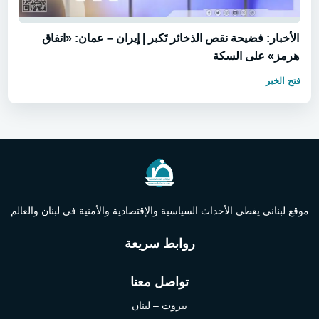
الأخبار: فضيحة نقص الذخائر تَكبر | إيران – عمان: «اتفاق
هرمز» على السكة
فتح الخبر
موقع لبناني يغطي الأحداث السياسية والإقتصادية والأمنية في لبنان والعالم
روابط سريعة
تواصل معنا
بيروت – لبنان