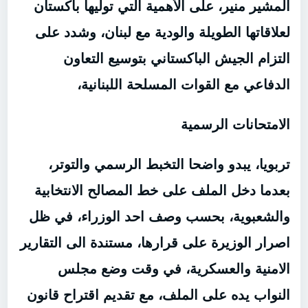
المشير منير، على الأهمية التي توليها باكستان
لعلاقاتها الطويلة والودية مع لبنان، وشدد على
التزام الجيش الباكستاني بتوسيع التعاون
الدفاعي مع القوات المسلحة اللبنانية،
الامتحانات الرسمية
تربويا، يبدو واضحا التخبط الرسمي والتوتر،
بعدما دخل الملف على خط المصالح الانتخابية
والشعبوية، بحسب وصف احد الوزراء، في ظل
اصرار الوزيرة على قرارها، مستندة الى التقارير
الامنية والعسكرية، في وقت وضع مجلس
النواب يده على الملف، مع تقديم اقتراح قانون