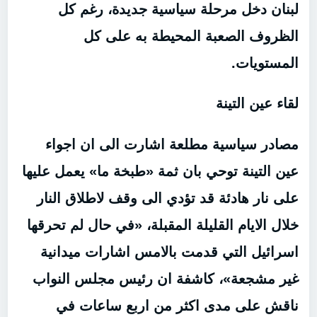
لبنان دخل مرحلة سياسية جديدة، رغم كل
الظروف الصعبة المحيطة به على كل
المستويات.
لقاء عين التينة
مصادر سياسية مطلعة اشارت الى ان اجواء
عين التينة توحي بان ثمة «طبخة ما» يعمل عليها
على نار هادئة قد تؤدي الى وقف لاطلاق النار
خلال الايام القليلة المقبلة، «في حال لم تحرقها
اسرائيل التي قدمت بالامس اشارات ميدانية
غير مشجعة»، كاشفة ان رئيس مجلس النواب
ناقش على مدى اكثر من اربع ساعات في