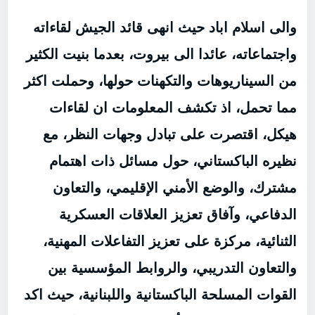
والى اسلام اباد حيث انهى قائد الجيش لقاءاته
واجتماعاته، عائدا الى بيروت، بعدما بنيت الكثير
من السيناريوهات والتكهنات حولها، وحملت اكثر
مما تحمل، اذ تكشف المعلومات ان لقاءات
هيكل، اقتصرت على تبادل وجهات النظر، مع
نظيره الباكستاني، حول مسائل ذات اهتمام
مشترك، والوضع الأمني الإقليمي، والتعاون
الدفاعي، وآفاق تعزيز العلاقات العسكرية
الثنائية، مركزة على تعزيز التفاعلات المهنية،
والتعاون التدريبي، والروابط المؤسسية بين
القوات المسلحة الباكستانية واللبنانية، حيث اكد