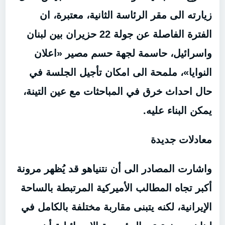
زيارته الى مقر الرئاسة الثانية، معتبرة، ان
الفترة الفاصلة عن جولة 22 حزيران بين لبنان
واسرائيل، حاسمة لجهة حسم مصير «اعلان
النوايا»، ملمحة الى امكان تأجيل الجلسة في
حال احداث خرق في المباحثات مع عين التينة،
يمكن البناء عليه.
معادلات جديدة
واشارت المصادر الى أن نتنياهو قد يُظهر مرونة
أكبر تجاه المطالب الأميركية المرتبطة بالساحة
الإيرانية، لكنه يتبنى مقاربة مختلفة بالكامل في