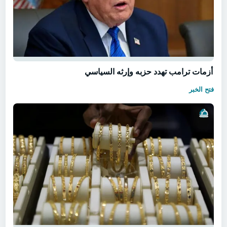
أزمات ترامب تهدد حزبه وإرثه السياسي
فتح الخبر