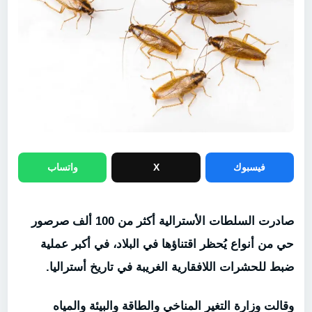
فيسبوك
X
واتساب
صادرت السلطات الأسترالية أكثر من 100 ألف صرصور
حي من أنواع يُحظر اقتناؤها في البلاد، في أكبر عملية
ضبط للحشرات اللافقارية الغريبة في تاريخ أستراليا.
وقالت وزارة التغير المناخي والطاقة والبيئة والمياه