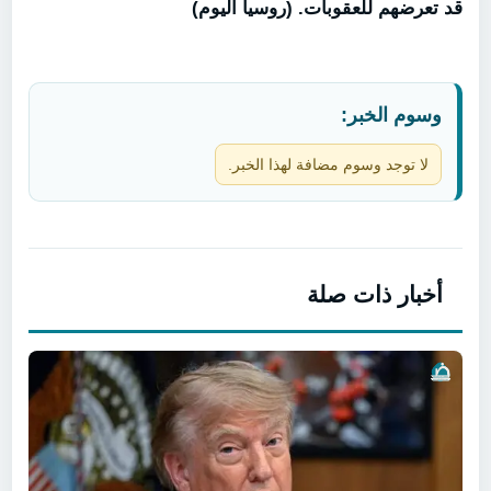
قد تعرضهم للعقوبات. (روسيا اليوم)
وسوم الخبر:
لا توجد وسوم مضافة لهذا الخبر.
أخبار ذات صلة