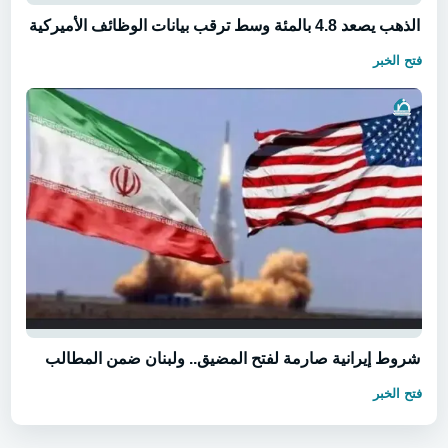
الذهب يصعد 4.8 بالمئة وسط ترقب بيانات الوظائف الأميركية
فتح الخبر
شروط إيرانية صارمة لفتح المضيق.. ولبنان ضمن المطالب
فتح الخبر