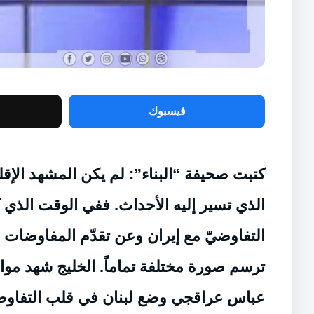
فيسبوك
كتبت صحيفة “البناء”: لم يكن المشهد الإقل
الذي تسير إليه الأحداث. ففي الوقت الذي
التفاوضيّ مع إيران وعن تقدّم المفاوضات الل
ترسم صورة مختلفة تماماً. الخليج شهد موا
عباس عراقجي وضع لبنان في قلب التفاوض