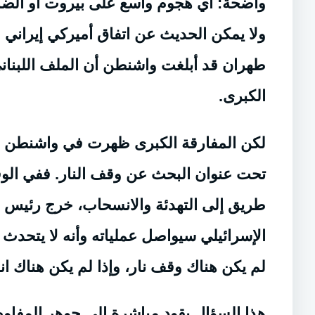
واضحة: أي هجوم واسع على بيروت أو الضا
ولا يمكن الحديث عن اتفاق أميركي إيراني
طهران قد أبلغت واشنطن أن الملف اللبناني 
الكبرى.
لكن المفارقة الكبرى ظهرت في واشنطن نفس
تحت عنوان البحث عن وقف النار. ففي الو
طريق إلى التهدئة والانسحاب، خرج رئيس الأ
الإسرائيلي سيواصل عملياته وأنه لا يتحدث ع
لم يكن هناك وقف نار، وإذا لم يكن هناك ا