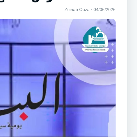
04/06/2026 · Zeinab Ouza