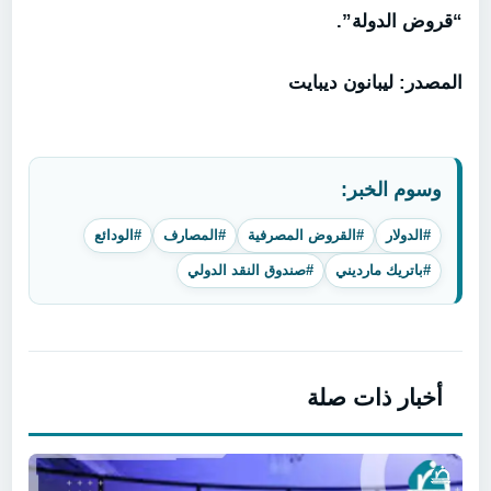
“قروض الدولة”.
المصدر: ليبانون ديبايت
وسوم الخبر:
#الدولار
#القروض المصرفية
#المصارف
#الودائع
#باتريك مارديني
#صندوق النقد الدولي
أخبار ذات صلة