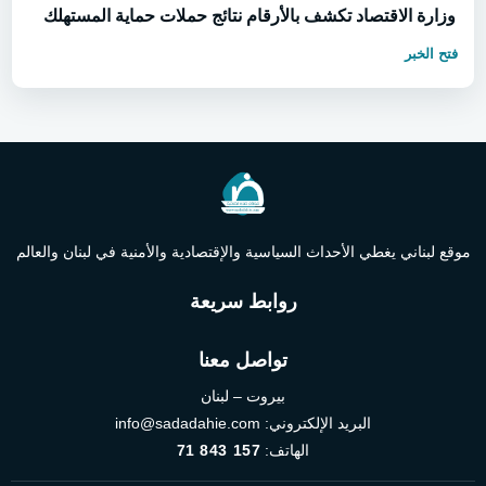
وزارة الاقتصاد تكشف بالأرقام نتائج حملات حماية المستهلك
فتح الخبر
موقع لبناني يغطي الأحداث السياسية والإقتصادية والأمنية في لبنان والعالم
روابط سريعة
تواصل معنا
بيروت – لبنان
البريد الإلكتروني:
info@sadadahie.com
الهاتف:
71 843 157