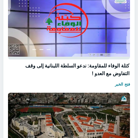
كتلة الوفاء للمقاومة: ندعو السلطة اللبنانية إلى وقف
التفاوض مع العدو !
فتح الخبر