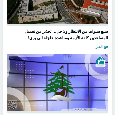
سبع سنوات من الانتظار ولا حل… تحذير من تحميل
المتقاعدين كلفة الأزمة ومناشدة عاجلة الى بري!
فتح الخبر