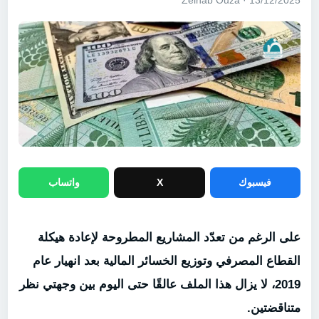
13/12/2025 · Zeinab Ouza
فيسبوك
X
واتساب
على الرغم من تعدّد المشاريع المطروحة لإعادة هيكلة
القطاع المصرفي وتوزيع الخسائر المالية بعد انهيار عام
2019، لا يزال هذا الملف عالقًا حتى اليوم بين وجهتي نظر
متناقضتين.