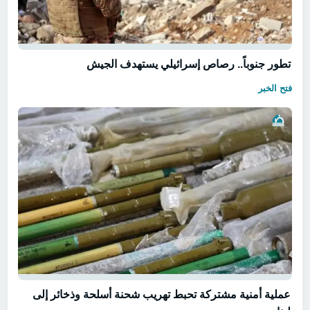
تطور جنوباً.. رصاص إسرائيلي يستهدف الجيش
فتح الخبر
عملية أمنية مشتركة تحبط تهريب شحنة أسلحة وذخائر إلى