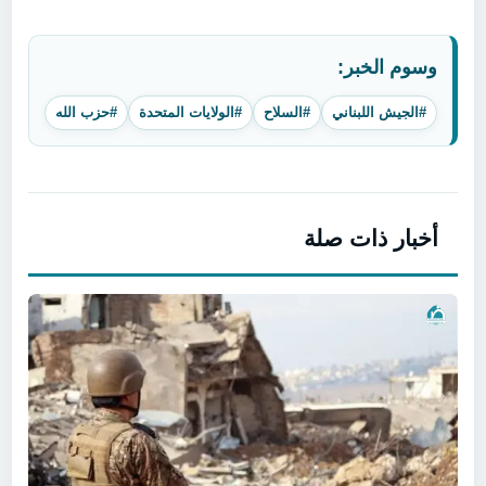
وسوم الخبر:
#الجيش اللبناني
#السلاح
#الولايات المتحدة
#حزب الله
أخبار ذات صلة