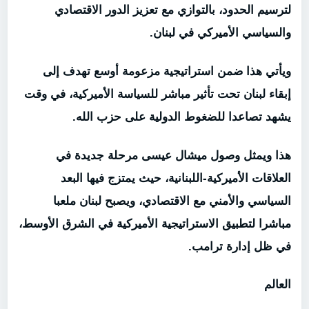
لترسيم الحدود، بالتوازي مع تعزيز الدور الاقتصادي
والسياسي الأميركي في لبنان.
ويأتي هذا ضمن استراتيجية مزعومة أوسع تهدف إلى
إبقاء لبنان تحت تأثير مباشر للسياسة الأميركية، في وقت
يشهد تصاعدا للضغوط الدولية على حزب الله.
هذا ويمثل وصول ميشال عيسى مرحلة جديدة في
العلاقات الأميركية-اللبنانية، حيث يمتزج فيها البعد
السياسي والأمني مع الاقتصادي، ويصبح لبنان ملعبا
مباشرا ل
تطبيق الاستراتيجية الأميركية في الشرق الأوسط
،
في ظل إدارة ترامب.
العالم