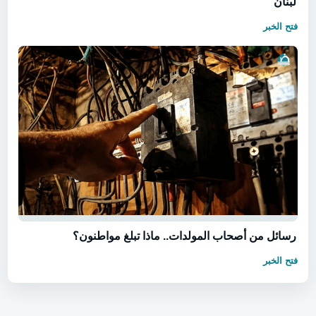
لبنان
فتح الخبر
رسائل من أصحاب المولدات.. ماذا تبلغ مواطنون؟
فتح الخبر