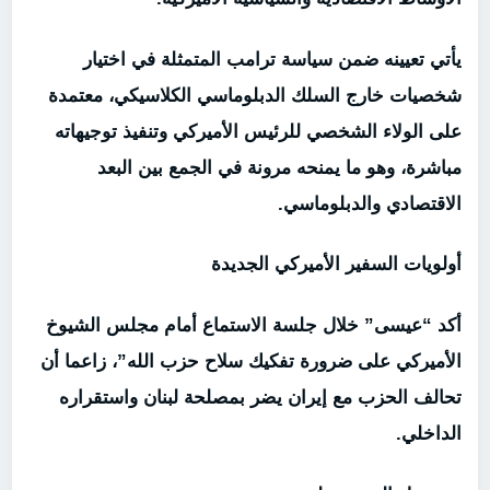
يأتي تعيينه ضمن سياسة ترامب المتمثلة في اختيار
شخصيات خارج السلك الدبلوماسي الكلاسيكي، معتمدة
على الولاء الشخصي للرئيس الأميركي وتنفيذ توجيهاته
مباشرة، وهو ما يمنحه مرونة في الجمع بين البعد
الاقتصادي والدبلوماسي.
أولويات السفير الأميركي الجديدة
أكد “عيسى” خلال جلسة الاستماع أمام مجلس الشيوخ
الأميركي على ضرورة تفكيك سلاح حزب الله”، زاعما أن
تحالف الحزب مع إيران يضر بمصلحة لبنان واستقراره
الداخلي.