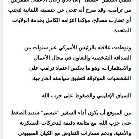
من ترامب، وقد صرح أنه تنحى عن جنسيته اللبنانية لتجنب
أي تضارب مصالح، مؤكدا التزامه الكامل بخدمة الولايات
المتحدة.
وتوطدت علاقته بالرئيس الأميركي عبر سنوات من
الصداقة الشخصية والتعاون في مجال الأعمال
والاستثمارات، وهو ما يعكس اعتماد ترامب على
الشخصيات الموثوقة لتطبيق سياسته الخارجية.
السياق الإقليمي والضغوط على حزب الله
من المتوقع أن يكون أداء السفير “عيسى” شديد الضغط
على حزب الله، مع متابعة دقيقة للتحركات العسكرية
والأمنية، ودعم مسارات التفاوض مع الكيان الصهيوني