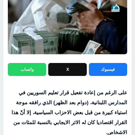
فيسبوك
X
واتساب
على الرغم من إعادة تفعيل قرار تعليم السوريين في
المدارس
اللبنانية
، (دوام بعد الظهر) الذي رافقه موجة
استياء كبيرة من قبل بعض الاحزاب السياسية، إلا أنّ هذا
القرار اقتصاديا كان له الاثر الايجابي بالنسبة للمئات من
الاشخاص.