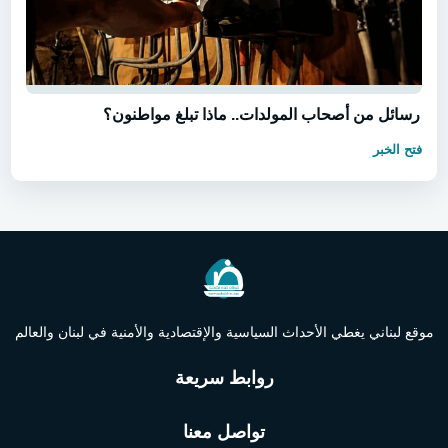
رسائل من أصحاب المولدات.. ماذا تبلغ مواطنون؟
فتح الخبر
موقع لبناني يغطي الأحداث السياسية والإقتصادية والأمنية في لبنان والعالم
روابط سريعة
تواصل معنا