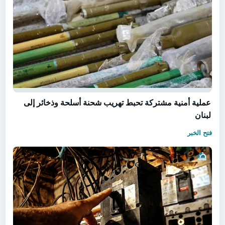
عملية أمنية مشتركة تحبط تهريب شحنة أسلحة وذخائر إلى
لبنان
فتح الخبر