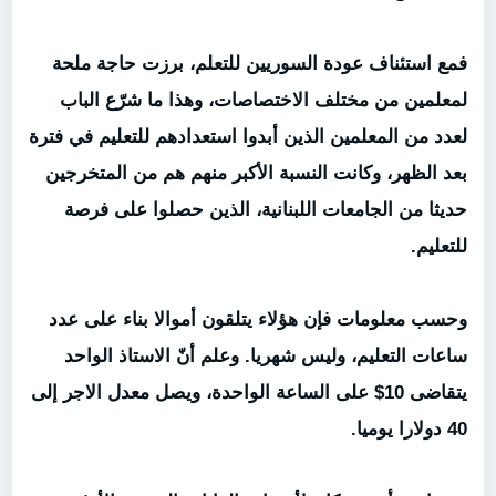
فمع استئناف عودة السوريين للتعلم، برزت حاجة ملحة
لمعلمين من مختلف الاختصاصات، وهذا ما شرّع الباب
لعدد من المعلمين الذين أبدوا استعدادهم للتعليم في فترة
بعد الظهر، وكانت النسبة الأكبر منهم هم من المتخرجين
حديثا من الجامعات اللبنانية، الذين حصلوا على فرصة
للتعليم.
وحسب معلومات
فإن هؤلاء يتلقون أموالا بناء على عدد
ساعات التعليم، وليس شهريا. وعلم أنّ الاستاذ الواحد
يتقاضى 10$ على الساعة الواحدة، ويصل معدل الاجر إلى
40 دولارا يوميا.