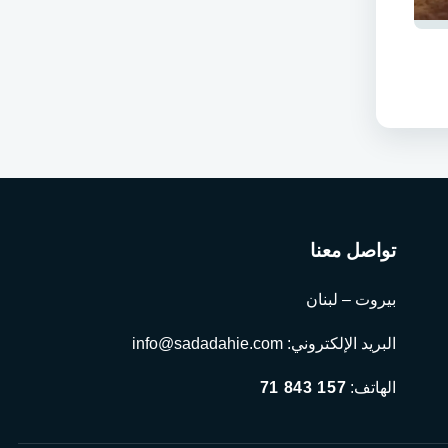
تواصل معنا
بيروت – لبنان
البريد الإلكتروني:
info@sadadahie.com
الهاتف:
71 843 157