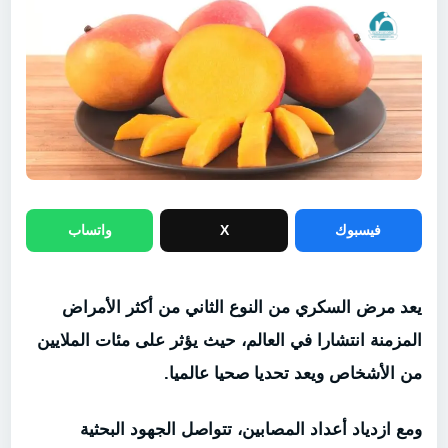
فيسبوك
X
واتساب
يعد مرض السكري من النوع الثاني من أكثر الأمراض
المزمنة انتشارا في العالم، حيث يؤثر على مئات الملايين
من الأشخاص ويعد تحديا صحيا عالميا.
ومع ازدياد أعداد المصابين، تتواصل الجهود البحثية