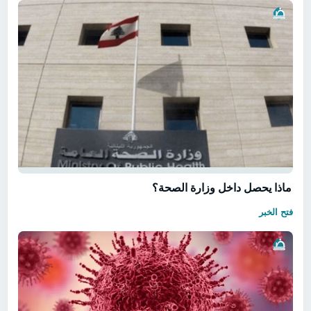
ماذا يحصل داخل وزارة الصحة؟
فتح الخبر