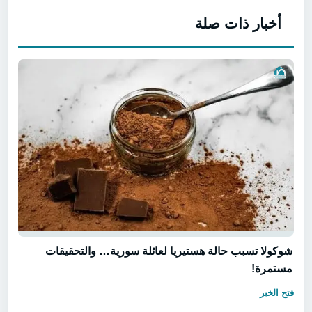
أخبار ذات صلة
شوكولا تسبب حالة هستيريا لعائلة سورية… والتحقيقات
مستمرة!
فتح الخبر