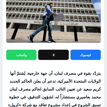
فيسبوك
X
واتساب
يتردّد بقوة في مصرف لبنان، أن جهة خارجية، يُشتمّ أنها
الولايات المتحدة الأميركية، تدعم أن يعلن الحاكم الجديد
كريم سعيد عن تعيين النائب السابق لحاكم مصرف لبنان
محمد بعاصيري مستشاراً له، لشؤون التدقيق، في خطوة
تسبق الشروع في إعداد مشروع تعاقد مع شركة «كرول»