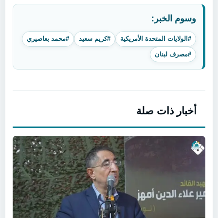
وسوم الخبر:
#الولايات المتحدة الأمريكية
#كريم سعيد
#محمد بعاصيري
#مصرف لبنان
أخبار ذات صلة