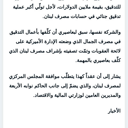
للتدقيق، بقيمة ملايين الدولارات، لأجل تولّي أكبر عملية
تدقيق جنائي في حسابات مصرف لبنان.
والشركة نفسها، سبق لبعاصيري أن كلّفها بأعمال التدقيق
في مصرف الجمال الذي وضعته الإدارة الأميركية على
لائحة العقوبات وتمّت تصفيته بإشراف مصرف لبنان الذي
كلّف بعاصيري بالمهمة.
يشار إلى أن عقداً كهذا يتطلّب موافقة المجلس المركزي
لمصرف لبنان، والذي يضمّ إلى جانب الحاكم نوابه الأربعة
والمديرين العامين لوزارتي المالية والاقتصاد.
الأخبار