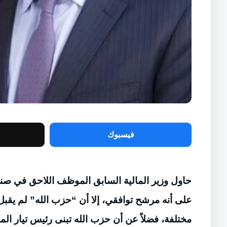
فيسبوك
حاول وزير المالية السابق الموظف اللاحق في صندو
على أنه مرشح توافقي، إلا أن “حزب الله” لم يقبل
مختلفة، فضلاً عن أن حزب الله تبنى رئيس تيار ال