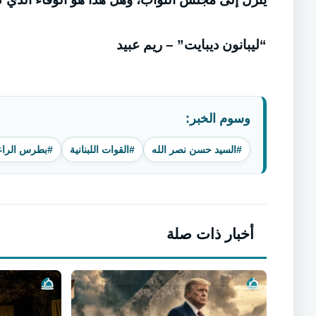
“ليبانون ديبايت” – ريم عبيد
وسوم الخبر:
#السيد حسن نصر الله
#القوات اللبنانية
#بطرس الرا
أخبار ذات صلة