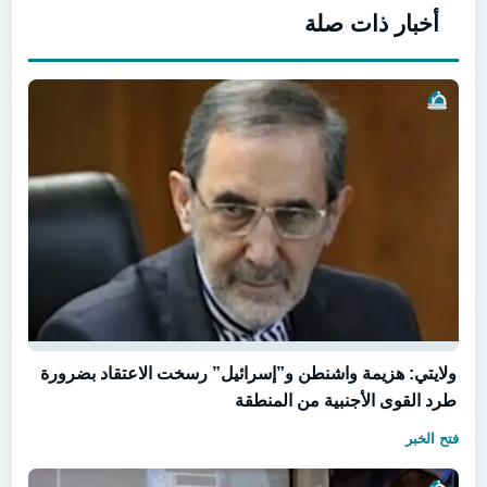
أخبار ذات صلة
ولايتي: هزيمة واشنطن و”إسرائيل” رسخت الاعتقاد بضرورة
طرد القوى الأجنبية من المنطقة
فتح الخبر