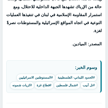
حالة من الإرباك تشهدها الجبهة الداخلية للاحتلال، ومع
استمرار المقاومة الإسلامية في لبنان في تنفيذها العمليات
النوعية في اتجاه المواقع الإسرائيلية والمستوطنات نصرةً
لغزة.
المصدر: الميادين.
وسوم الخبر:
#الحدود اللبناني- الفلسطينية
#المستوطنين الاسرائيليين
#تل أبيب
#شمال فلسطين
#قطاع غزة
#كريات شمونه